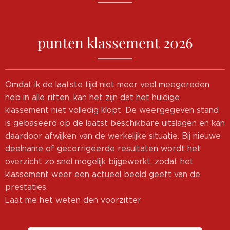
punten klassement 2026
Omdat ik de laatste tijd niet meer veel meegereden
heb in alle ritten, kan het zijn dat het huidige
klassement niet volledig klopt. De weergegeven stand
is gebaseerd op de laatst beschikbare uitslagen en kan
daardoor afwijken van de werkelijke situatie. Bij nieuwe
deelname of gecorrigeerde resultaten wordt het
overzicht zo snel mogelijk bijgewerkt, zodat het
klassement weer een actueel beeld geeft van de
prestaties.
Laat me het weten den voorzitter