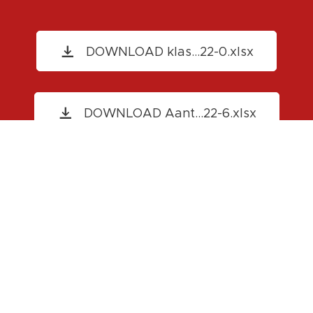
DOWNLOAD klas...22-0.xlsx
DOWNLOAD Aant...22-6.xlsx
Onze
clubkledij