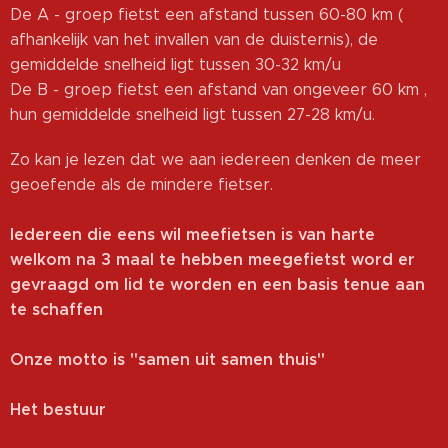
De A - groep fietst een afstand tussen 60-80 km (
afhankelijk van het invallen van de duisternis), de
gemiddelde snelheid ligt tussen 30-32 km/u
De B - groep fietst een afstand van ongeveer 60 km ,
hun gemiddelde snelheid ligt tussen 27-28 km/u.
Zo kan je lezen dat we aan iedereen denken de meer
geoefende als de mindere fietser.
Iedereen die eens wil meefietsen is van harte
welkom na 3 maal te hebben meegefietst word er
gevraagd om lid te worden en een basis tenue aan
te schaffen
Onze motto is "samen uit samen thuis"
Het bestuur