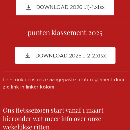
DOWNLOAD 2026...1)-1.xlsx
punten klassement 2025
DOWNLOAD 2025...-2-2.xlsx
Lees ook eens onze aangepaste club reglement door
zie link in linker kolom
Ons fietsseizoen start vanaf 1 maart
hieronder wat meer info over onze
wekelijkse ritten