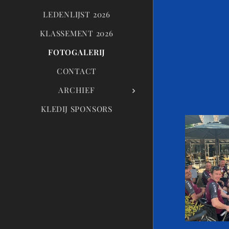
LEDENLIJST 2026
KLASSEMENT 2026
FOTOGALERIJ
CONTACT
ARCHIEF
KLEDIJ SPONSORS