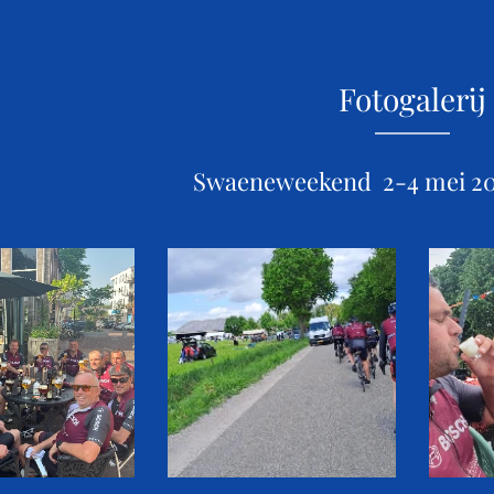
Fotogalerij
Swaeneweekend 2-4 mei 20