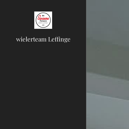
wielerteam Leffinge