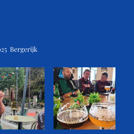
25 Bergerijk