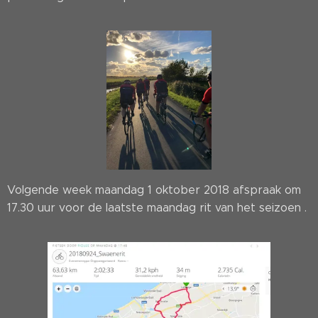
Volgende week maandag 1 oktober 2018 afspraak om
17.30 uur voor de laatste maandag rit van het seizoen .