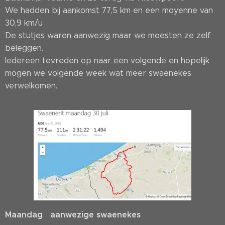
We hadden bij aankomst 77,5 km en een moyenne van
30,9 km/u
De stutjes waren aanwezig maar we moesten ze zelf
beleggen.
Iedereen tevreden op naar een volgende en hopelijk
mogen we volgende week wat meer swaenekes
verwelkomen..
Maandag aanwezige swaenekes