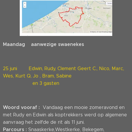
Maandag aanwezige swaenekes
25 juni Edwin, Rudy, Clement Geert C., Nico, Marc,
Wes, Kurt Q, Jo , Bram, Sabine
en 3 gasten
Woord vooraf :
Vandaag een mooie zomeravond en
met Rudy en Edwin als koptrekkers werd op algemene
aanvraag het zelfde de rit als 11 juni.
Parcours :
Snaaskerke,Westkerke, Bekegem,