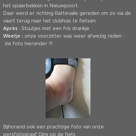
het spaarbekken in Nieuwpoort.
Daar werd er richting Rattevalle gereden om zo via de
vaart terug naar het clubhuis te fietsen.
Après
: Stuutjes met een fris drankje
Weetje :
onze voorzitter was weer afwezig reden :
zie foto hieronder !!!
Bijhorend ook een prachtige foto van onze
persfotograaf Dimi op de fiets