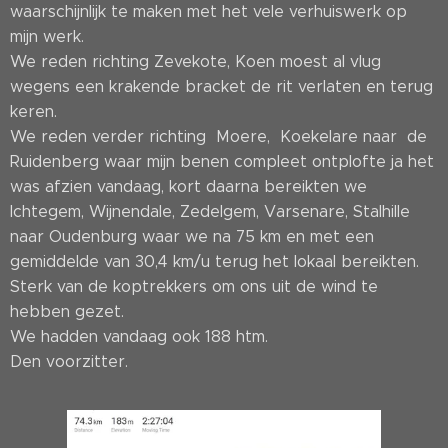
waarschijnlijk te maken met het vele verhuiswerk op
mijn werk.
We reden richting Zevekote, Koen moest al vlug
wegens een krakende bracket de rit verlaten en terug
keren.
We reden verder richting Moere, Koekelare naar de
Ruidenberg waar mijn benen compleet ontplofte ja het
was afzien vandaag, kort daarna bereikten we
Ichtegem, Wijnendale, Zedelgem, Varsenare, Stalhille
naar Oudenburg waar we na 75 km en met een
gemiddelde van 30,4 km/u terug het lokaal bereikten.
Sterk van de koptrekkers om ons uit de wind te
hebben gezet.
We hadden vandaag ook 188 htm.
Den voorzitter.