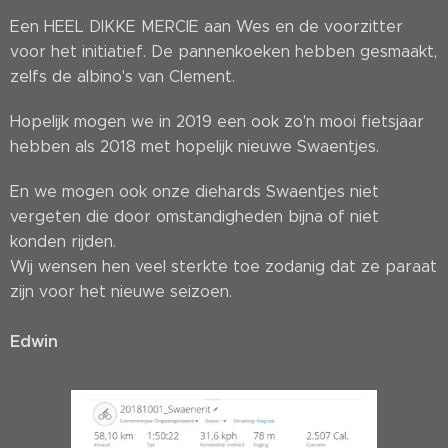
Een HEEL DIKKE MERCIE aan Wes en de voorzitter
voor het initiatief. De pannenkoeken hebben gesmaakt,
zelfs de albino's van Clement.
Hopelijk mogen we in 2019 een ook zo'n mooi fietsjaar
hebben als 2018 met hopelijk nieuwe Swaentjes.
En we mogen ook onze diehards Swaentjes niet
vergeten die door omstandigheden bijna of niet
konden rijden.
Wij wensen hen veel sterkte toe zodanig dat ze paraat
zijn voor het nieuwe seizoen.
Edwin