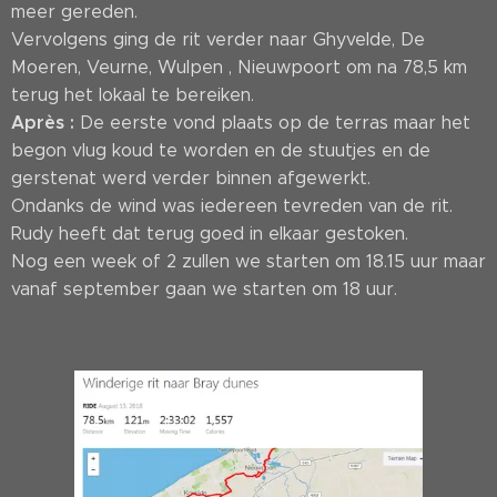
meer gereden.
Vervolgens ging de rit verder naar Ghyvelde, De
Moeren, Veurne, Wulpen , Nieuwpoort om na 78,5 km
terug het lokaal te bereiken.
Après :
De eerste vond plaats op de terras maar het
begon vlug koud te worden en de stuutjes en de
gerstenat werd verder binnen afgewerkt.
Ondanks de wind was iedereen tevreden van de rit.
Rudy heeft dat terug goed in elkaar gestoken.
Nog een week of 2 zullen we starten om 18.15 uur maar
vanaf september gaan we starten om 18 uur.