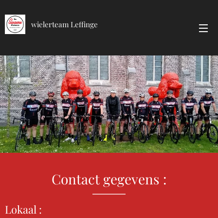
wielerteam Leffinge
Contact gegevens :
Lokaal :